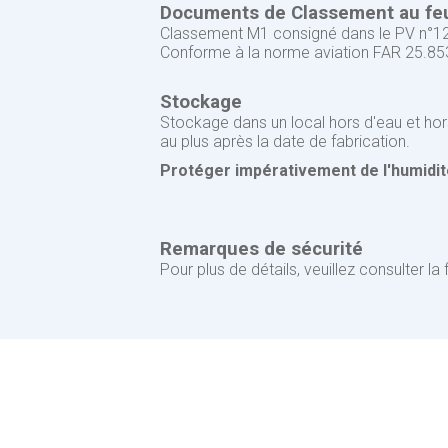
Documents de Classement au feu 
Classement M1 consigné dans le PV n°12
Conforme à la norme aviation FAR 25.85
Stockage
Stockage dans un local hors d'eau et hors
au plus après la date de fabrication.
Protéger impérativement de l'humidit
Remarques de sécurité
Pour plus de détails, veuillez consulter l