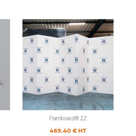
Flamboard® ZZ
469.40 € HT