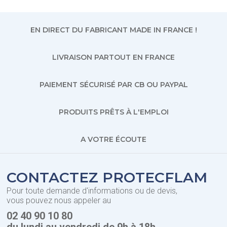
EN DIRECT DU FABRICANT MADE IN FRANCE !
LIVRAISON PARTOUT EN FRANCE
PAIEMENT SÉCURISÉ PAR CB OU PAYPAL
PRODUITS PRÊTS À L'EMPLOI
A VOTRE ÉCOUTE
CONTACTEZ PROTECFLAM
Pour toute demande d'informations ou de devis,
vous pouvez nous appeler au
02 40 90 10 80