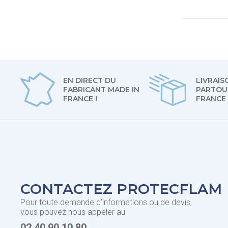
EN DIRECT DU
LIVRAIS
FABRICANT MADE IN
PARTOU
FRANCE !
FRANCE
CONTACTEZ PROTECFLAM
Pour toute demande d'informations ou de devis,
vous pouvez nous appeler au
02 40 90 10 80