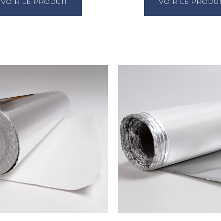
VOIR LE PRODUIT
VOIR LE PRODUI