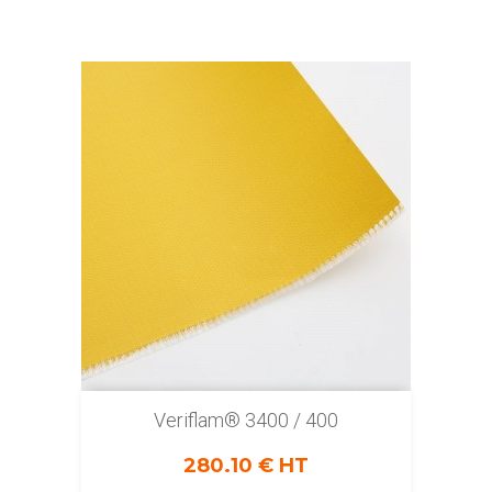
Veriflam® 3400 / 400
280.10 € HT