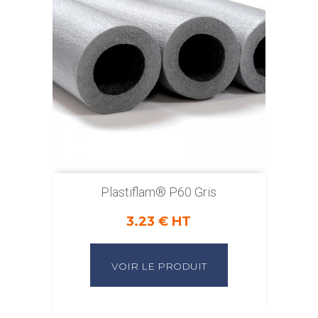
Plastiflam® P60 Gris
3.23 € HT
VOIR LE PRODUIT