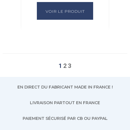
VOIR LE PRODUIT
1
2
3
EN DIRECT DU FABRICANT MADE IN FRANCE !
LIVRAISON PARTOUT EN FRANCE
PAIEMENT SÉCURISÉ PAR CB OU PAYPAL