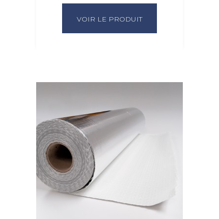
VOIR LE PRODUIT