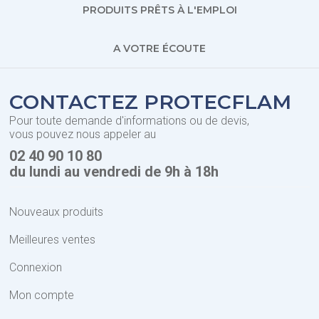
PRODUITS PRÊTS À L'EMPLOI
A VOTRE ÉCOUTE
CONTACTEZ PROTECFLAM
Pour toute demande d'informations ou de devis,
vous pouvez nous appeler au
02 40 90 10 80
du lundi au vendredi de 9h à 18h
Nouveaux produits
Meilleures ventes
Connexion
Mon compte