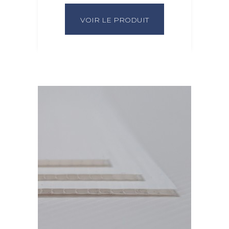
VOIR LE PRODUIT