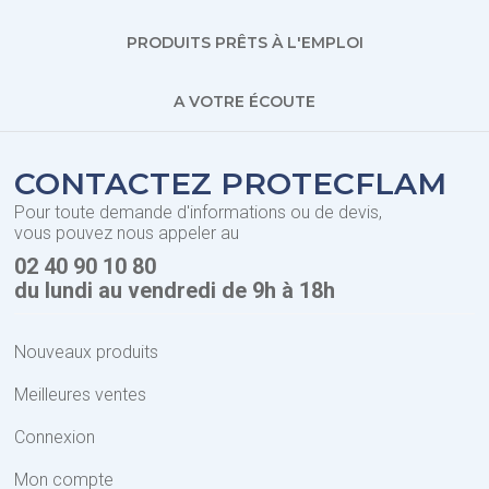
PRODUITS PRÊTS À L'EMPLOI
A VOTRE ÉCOUTE
CONTACTEZ PROTECFLAM
Pour toute demande d'informations ou de devis,
vous pouvez nous appeler au
02 40 90 10 80
du lundi au vendredi de 9h à 18h
Nouveaux produits
Meilleures ventes
Connexion
Mon compte