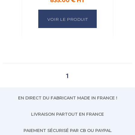
835.00 € HT
VOIR LE PRODUIT
1
EN DIRECT DU FABRICANT MADE IN FRANCE !
LIVRAISON PARTOUT EN FRANCE
PAIEMENT SÉCURISÉ PAR CB OU PAYPAL