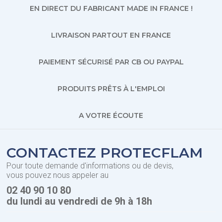
EN DIRECT DU FABRICANT MADE IN FRANCE !
LIVRAISON PARTOUT EN FRANCE
PAIEMENT SÉCURISÉ PAR CB OU PAYPAL
PRODUITS PRÊTS À L'EMPLOI
A VOTRE ÉCOUTE
CONTACTEZ PROTECFLAM
Pour toute demande d'informations ou de devis,
vous pouvez nous appeler au
02 40 90 10 80
du lundi au vendredi de 9h à 18h