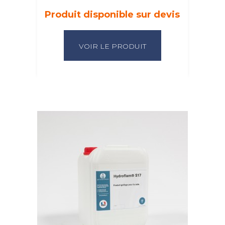
Produit disponible sur devis
VOIR LE PRODUIT