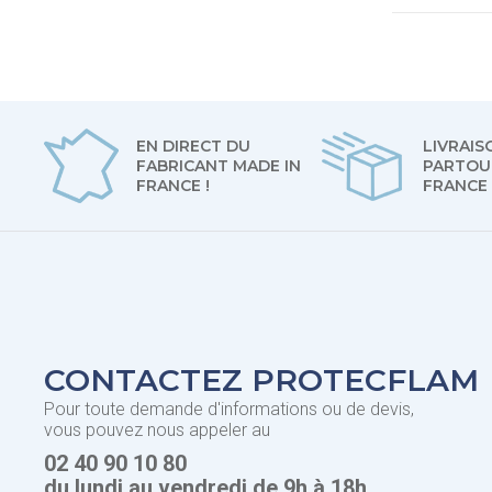
EN DIRECT DU
LIVRAIS
FABRICANT MADE IN
PARTOU
FRANCE !
FRANCE
CONTACTEZ PROTECFLAM
Pour toute demande d'informations ou de devis,
vous pouvez nous appeler au
02 40 90 10 80
du lundi au vendredi de 9h à 18h