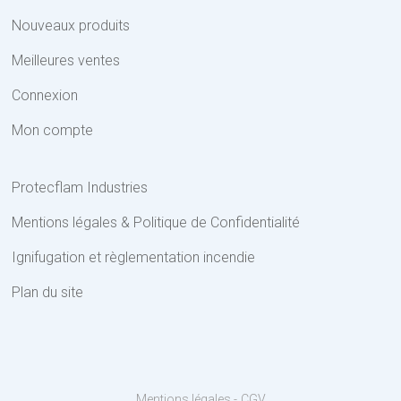
Nouveaux produits
Meilleures ventes
Connexion
Mon compte
Protecflam Industries
Mentions légales & Politique de Confidentialité
Ignifugation et règlementation incendie
Plan du site
Mentions légales
CGV