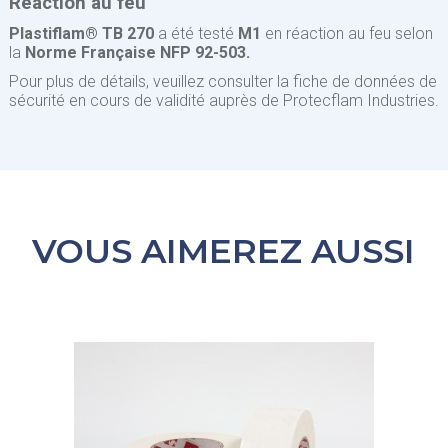
Réaction au feu
Plastiflam® TB 270
a été testé
M1
en réaction au feu selon
la
Norme Française NFP 92-503.
Pour plus de détails, veuillez consulter la fiche de données de
sécurité en cours de validité auprès de Protecflam Industries.
VOUS AIMEREZ AUSSI