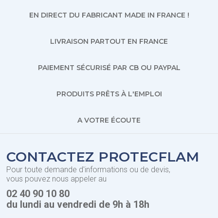
EN DIRECT DU FABRICANT MADE IN FRANCE !
LIVRAISON PARTOUT EN FRANCE
PAIEMENT SÉCURISÉ PAR CB OU PAYPAL
PRODUITS PRÊTS À L'EMPLOI
A VOTRE ÉCOUTE
CONTACTEZ PROTECFLAM
Pour toute demande d'informations ou de devis,
vous pouvez nous appeler au
02 40 90 10 80
du lundi au vendredi de 9h à 18h