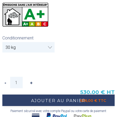
Conditionnement
530.00 € HT
AJOUTER AU PANIER
636,00 € TTC
Paiement sécurisé avec votre compte Paypal ou votre carte de paiement