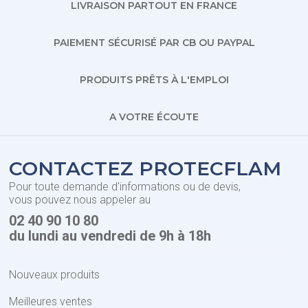
LIVRAISON PARTOUT EN FRANCE
PAIEMENT SÉCURISÉ PAR CB OU PAYPAL
PRODUITS PRÊTS À L'EMPLOI
A VOTRE ÉCOUTE
CONTACTEZ PROTECFLAM
Pour toute demande d'informations ou de devis,
vous pouvez nous appeler au
02 40 90 10 80
du lundi au vendredi de 9h à 18h
Nouveaux produits
Meilleures ventes