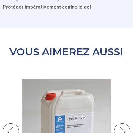
Protéger impérativement contre le gel
VOUS AIMEREZ AUSSI