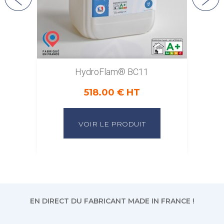
HydroFlam® BC11
518.00 € HT
VOIR LE PRODUIT
EN DIRECT DU FABRICANT MADE IN FRANCE !