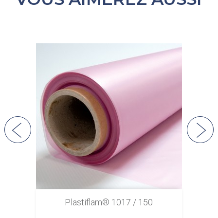
Plastiflam® 1017 / 150