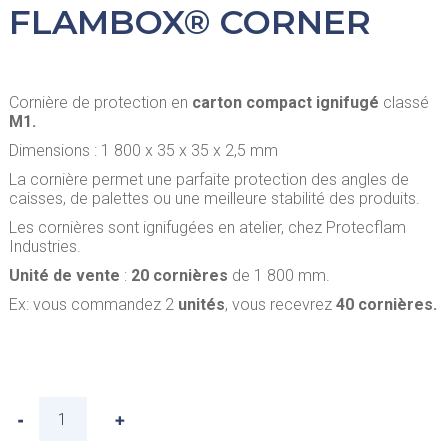
FLAMBOX® CORNER
Cornière de protection en
carton compact ignifugé
classé
M1.
Dimensions : 1 800 x 35 x 35 x 2,5 mm
La cornière permet une parfaite protection des angles de
caisses, de palettes ou une meilleure stabilité des produits.
Les cornières sont ignifugées en atelier, chez Protecflam
Industries.
Unité de vente
:
20 cornières
de 1 800 mm.
Ex: vous commandez 2
unités
, vous recevrez
40 cornières.