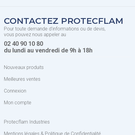
CONTACTEZ PROTECFLAM
Pour toute demande d'informations ou de devis,
vous pouvez nous appeler au
02 40 90 10 80
du lundi au vendredi de 9h à 18h
Nouveaux produits
Meilleures ventes
Connexion
Mon compte
Protecflam Industries
Mentions légales & Politique de Confidentialité