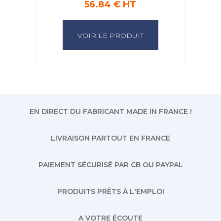
56.84 € HT
VOIR LE PRODUIT
EN DIRECT DU FABRICANT MADE IN FRANCE !
LIVRAISON PARTOUT EN FRANCE
PAIEMENT SÉCURISÉ PAR CB OU PAYPAL
PRODUITS PRÊTS À L'EMPLOI
A VOTRE ÉCOUTE