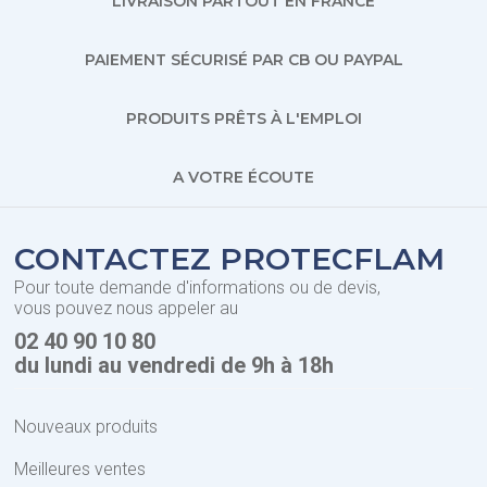
LIVRAISON PARTOUT EN FRANCE
PAIEMENT SÉCURISÉ PAR CB OU PAYPAL
PRODUITS PRÊTS À L'EMPLOI
A VOTRE ÉCOUTE
CONTACTEZ PROTECFLAM
Pour toute demande d'informations ou de devis,
vous pouvez nous appeler au
02 40 90 10 80
du lundi au vendredi de 9h à 18h
Nouveaux produits
Meilleures ventes