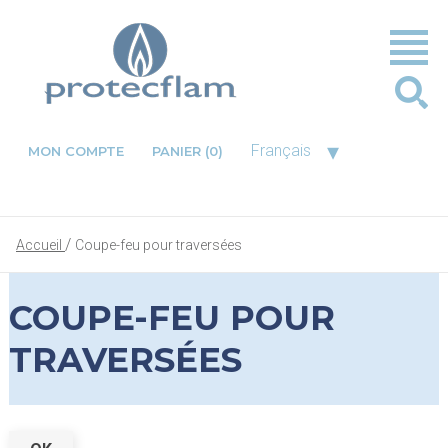
▾
Français
MON COMPTE
PANIER
(0)
Accueil
Coupe-feu pour traversées
COUPE-FEU POUR
TRAVERSÉES